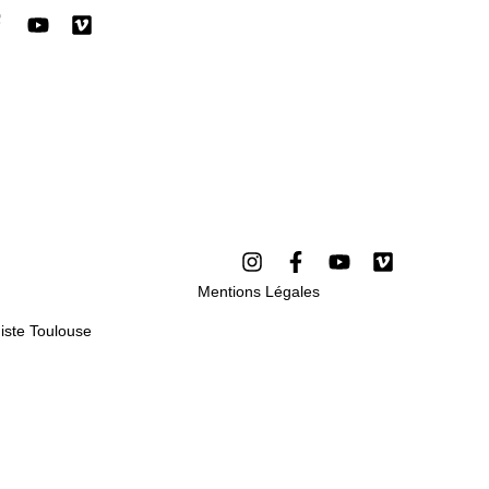
Mentions Légales
iste Toulouse